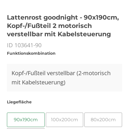
Lattenrost goodnight - 90x190cm,
Kopf-/Fußteil 2 motorisch
verstellbar mit Kabelsteuerung
ID 103641-90
Funktionskombination
Kopf-/Fußteil verstellbar (2-motorisch
mit Kabelsteuerung)
Liegefläche
90x190cm
100x200cm
80x200cm