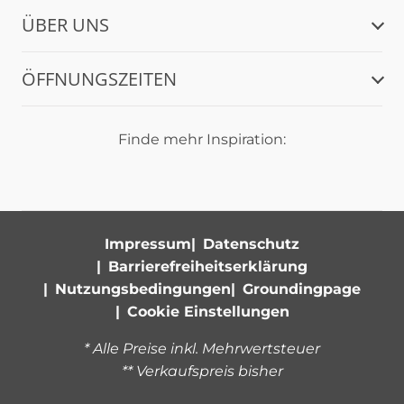
ÜBER UNS
ÖFFNUNGSZEITEN
Finde mehr Inspiration:
Impressum
Datenschutz
Barrierefreiheitserklärung
Nutzungsbedingungen
Groundingpage
Cookie Einstellungen
* Alle Preise inkl. Mehrwertsteuer
** Verkaufspreis bisher