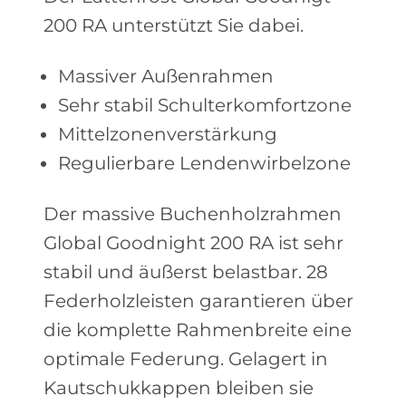
200 RA unterstützt Sie dabei.
Massiver Außenrahmen
Sehr stabil Schulterkomfortzone
Mittelzonenverstärkung
Regulierbare Lendenwirbelzone
Der massive Buchenholzrahmen
Global Goodnight 200 RA ist sehr
stabil und äußerst belastbar. 28
Federholzleisten garantieren über
die komplette Rahmenbreite eine
optimale Federung. Gelagert in
Kautschukkappen bleiben sie