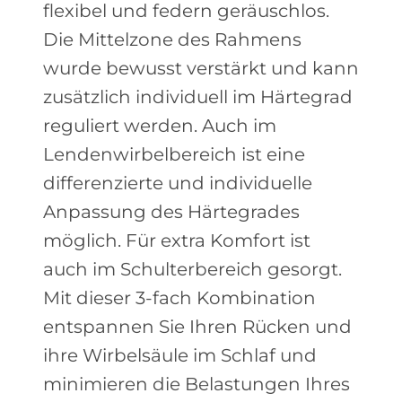
flexibel und federn geräuschlos.
Die Mittelzone des Rahmens
wurde bewusst verstärkt und kann
zusätzlich individuell im Härtegrad
reguliert werden. Auch im
Lendenwirbelbereich ist eine
differenzierte und individuelle
Anpassung des Härtegrades
möglich. Für extra Komfort ist
auch im Schulterbereich gesorgt.
Mit dieser 3-fach Kombination
entspannen Sie Ihren Rücken und
ihre Wirbelsäule im Schlaf und
minimieren die Belastungen Ihres