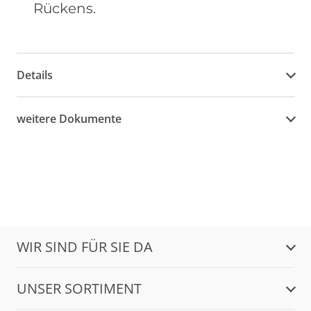
Rückens.
Details
weitere Dokumente
WIR SIND FÜR SIE DA
UNSER SORTIMENT