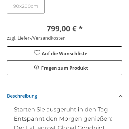
90x200cm
799,00 € *
zzgl. Liefer-/Versandkosten
Auf die Wunschliste
Fragen zum Produkt
Beschreibung
Starten Sie ausgeruht in den Tag
Entspannt den Morgen genießen:
Der Lattenrost Global Goodnigt