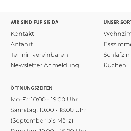
WIR SIND FÜR SIE DA
UNSER SOR
Kontakt
Wohnzi
Anfahrt
Esszimm
Termin vereinbaren
Schlafzi
Newsletter Anmeldung
Küchen
ÖFFNUNGSZEITEN
Mo-Fr: 10:00 - 19:00 Uhr
Samstag: 10:00 - 18:00 Uhr
(September bis März)