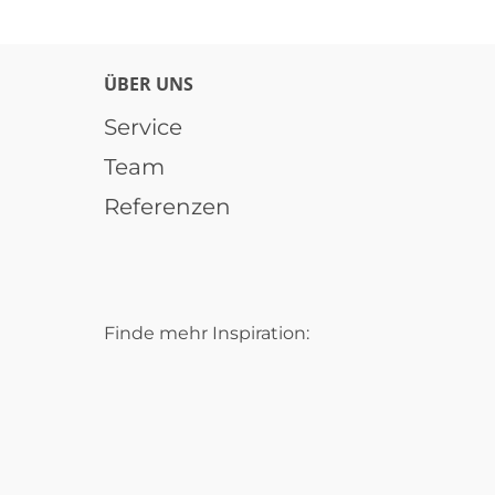
ÜBER UNS
Service
Team
Referenzen
Finde mehr Inspiration: