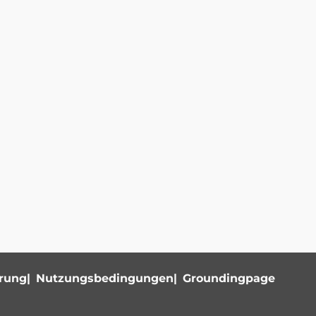
ärung
Nutzungsbedingungen
Groundingpage