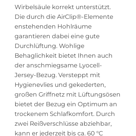
Wirbelsäule korrekt unterstützt.
Die durch die AirClip®-Elemente
enstehenden Hohlräume
garantieren dabei eine gute
Durchlüftung. Wohlige
Behaglichkeit bietet Ihnen auch
der anschmiegsame Lyocell-
Jersey-Bezug. Versteppt mit
Hygienevlies und gekederten,
großen Griffnetz mit Lüftungsösen
bietet der Bezug ein Optimum an
trockenem Schlafkomfort. Durch
zwei Reißverschlüsse abziehbar,
kann er jederzeit bis ca. 60 °C