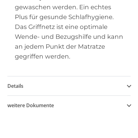
gewaschen werden. Ein echtes
Plus für gesunde Schlafhygiene.
Das Griffnetz ist eine optimale
Wende- und Bezugshilfe und kann
an jedem Punkt der Matratze
gegriffen werden.
Details
weitere Dokumente