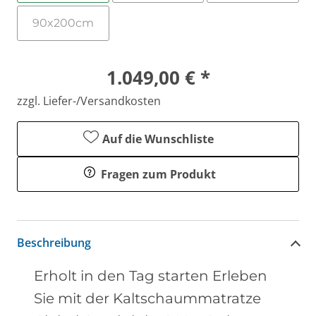
90x200cm
1.049,00 € *
zzgl. Liefer-/Versandkosten
Auf die Wunschliste
Fragen zum Produkt
Beschreibung
Erholt in den Tag starten Erleben
Sie mit der Kaltschaummatratze