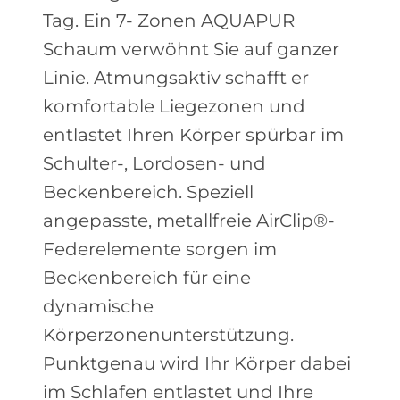
Tag. Ein 7- Zonen AQUAPUR
Schaum verwöhnt Sie auf ganzer
Linie. Atmungsaktiv schafft er
komfortable Liegezonen und
entlastet Ihren Körper spürbar im
Schulter-, Lordosen- und
Beckenbereich. Speziell
angepasste, metallfreie AirClip®-
Federelemente sorgen im
Beckenbereich für eine
dynamische
Körperzonenunterstützung.
Punktgenau wird Ihr Körper dabei
im Schlafen entlastet und Ihre