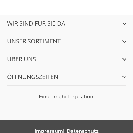
WIR SIND FÜR SIE DA
UNSER SORTIMENT
ÜBER UNS
ÖFFNUNGSZEITEN
Finde mehr Inspiration:
Impressum
Datenschutz