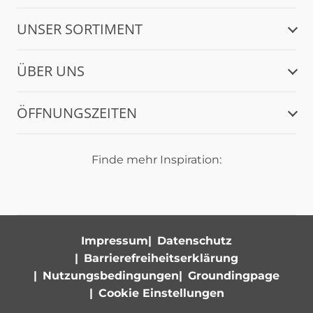
UNSER SORTIMENT
ÜBER UNS
ÖFFNUNGSZEITEN
Finde mehr Inspiration:
Impressum
Datenschutz
Barrierefreiheitserklärung
Nutzungsbedingungen
Groundingpage
Cookie Einstellungen