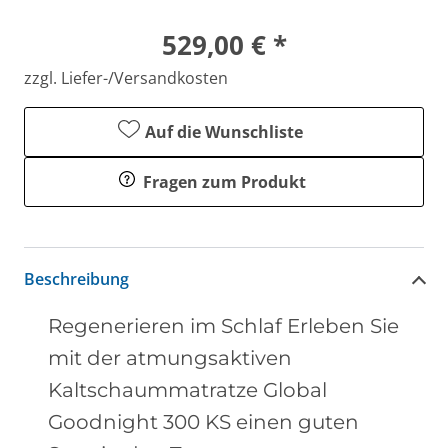
529,00 € *
zzgl. Liefer-/Versandkosten
Auf die Wunschliste
Fragen zum Produkt
Beschreibung
Regenerieren im Schlaf Erleben Sie
mit der atmungsaktiven
Kaltschaummatratze Global
Goodnight 300 KS einen guten