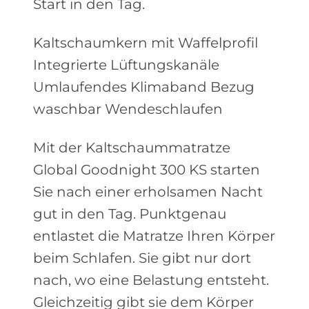
Start in den Tag.
Kaltschaumkern mit Waffelprofil
Integrierte Lüftungskanäle
Umlaufendes Klimaband Bezug
waschbar Wendeschlaufen
Mit der Kaltschaummatratze
Global Goodnight 300 KS starten
Sie nach einer erholsamen Nacht
gut in den Tag. Punktgenau
entlastet die Matratze Ihren Körper
beim Schlafen. Sie gibt nur dort
nach, wo eine Belastung entsteht.
Gleichzeitig gibt sie dem Körper