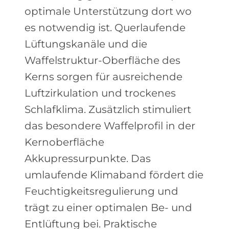
optimale Unterstützung dort wo
es notwendig ist. Querlaufende
Lüftungskanäle und die
Waffelstruktur-Oberfläche des
Kerns sorgen für ausreichende
Luftzirkulation und trockenes
Schlafklima. Zusätzlich stimuliert
das besondere Waffelprofil in der
Kernoberfläche
Akkupressurpunkte. Das
umlaufende Klimaband fördert die
Feuchtigkeitsregulierung und
trägt zu einer optimalen Be- und
Entlüftung bei. Praktische