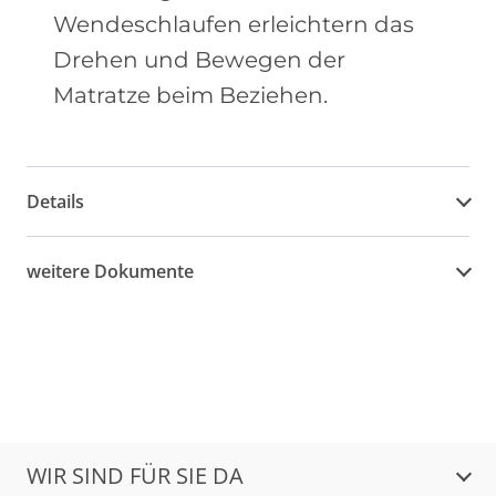
Wendeschlaufen erleichtern das
Drehen und Bewegen der
Matratze beim Beziehen.
Details
weitere Dokumente
WIR SIND FÜR SIE DA