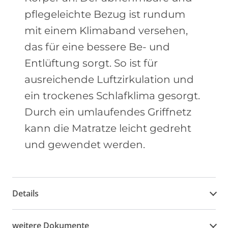
pflegeleichte Bezug ist rundum
mit einem Klimaband versehen,
das für eine bessere Be- und
Entlüftung sorgt. So ist für
ausreichende Luftzirkulation und
ein trockenes Schlafklima gesorgt.
Durch ein umlaufendes Griffnetz
kann die Matratze leicht gedreht
und gewendet werden.
Details
weitere Dokumente