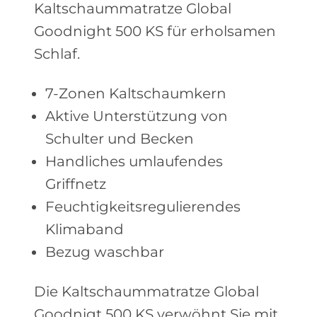
Kaltschaummatratze Global
Goodnight 500 KS für erholsamen
Schlaf.
7-Zonen Kaltschaumkern
Aktive Unterstützung von
Schulter und Becken
Handliches umlaufendes
Griffnetz
Feuchtigkeitsregulierendes
Klimaband
Bezug waschbar
Die Kaltschaummatratze Global
Goodnigt 500 KS verwöhnt Sie mit