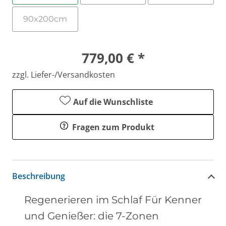
90x200cm
779,00 € *
zzgl. Liefer-/Versandkosten
Auf die Wunschliste
Fragen zum Produkt
Beschreibung
Regenerieren im Schlaf Für Kenner
und Genießer: die 7-Zonen