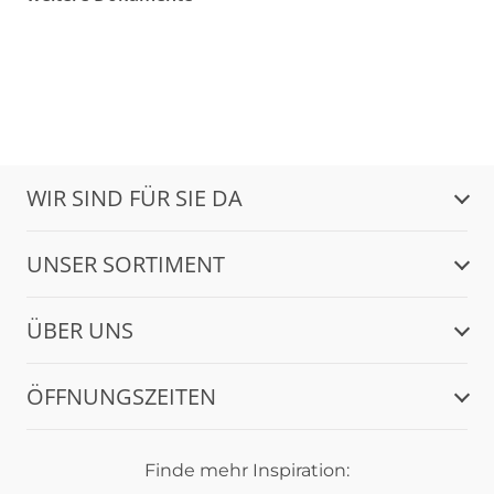
WIR SIND FÜR SIE DA
UNSER SORTIMENT
ÜBER UNS
ÖFFNUNGSZEITEN
Finde mehr Inspiration: