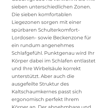
sieben unterschiedlichen Zonen.
Die sieben komfortablen
Liegezonen sorgen mit einer
spürbaren Schulterkomfort-
Lordosen- sowie Beckenzone für
ein rundum angenehmes
Schlafgefühl. Punktgenau wird Ihr
Körper dabei im Schlafen entlastet
und Ihre Wirbelsäule korrekt
unterstützt. Aber auch die
ausgefeilte Struktur des
Kaltschaumkernes passt sich
ergonomisch perfekt Ihrem
Körper an. Der abnehmbare und